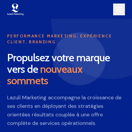
Aller au contenu principal
PERFORMANCE MARKETING, EXPÉRIENCE
CLIENT, BRANDING
Propulsez votre marque
vers de
nouveaux
sommets
Lazuli Marketing accompagne la croissance de
ses clients en déployant des stratégies
orientées résultats couplée à une offre
complète de services opérationnels.