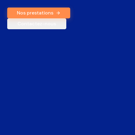
Nos prestations
Contactez-nous