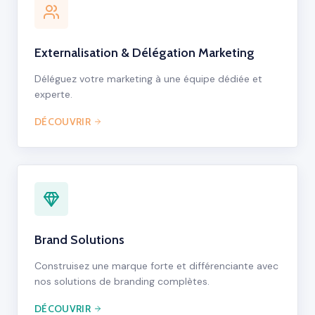
Externalisation & Délégation Marketing
Déléguez votre marketing à une équipe dédiée et
experte.
DÉCOUVRIR
Brand Solutions
Construisez une marque forte et différenciante avec
nos solutions de branding complètes.
DÉCOUVRIR