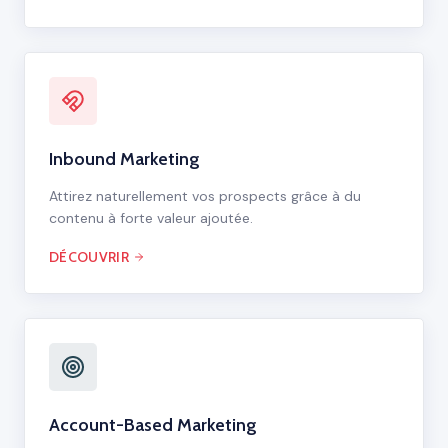
Inbound Marketing
Attirez naturellement vos prospects grâce à du
contenu à forte valeur ajoutée.
DÉCOUVRIR
Account-Based Marketing