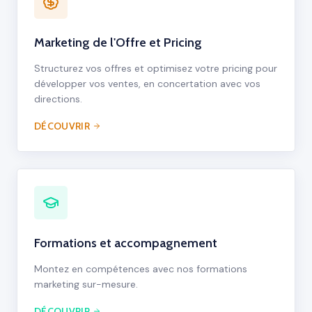
Marketing de l'Offre et Pricing
Structurez vos offres et optimisez votre pricing pour
développer vos ventes, en concertation avec vos
directions.
DÉCOUVRIR
Formations et accompagnement
Montez en compétences avec nos formations
marketing sur-mesure.
DÉCOUVRIR