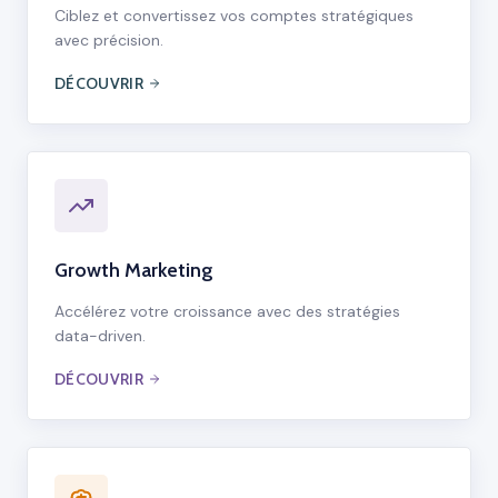
Ciblez et convertissez vos comptes stratégiques
avec précision.
DÉCOUVRIR
Growth Marketing
Accélérez votre croissance avec des stratégies
data-driven.
DÉCOUVRIR