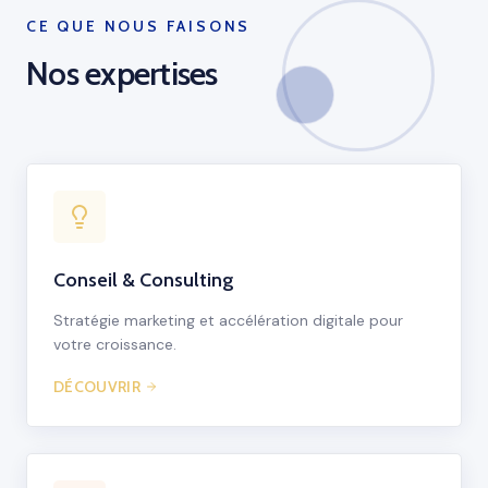
CE QUE NOUS FAISONS
Nos expertises
Conseil & Consulting
Stratégie marketing et accélération digitale pour
votre croissance.
DÉCOUVRIR